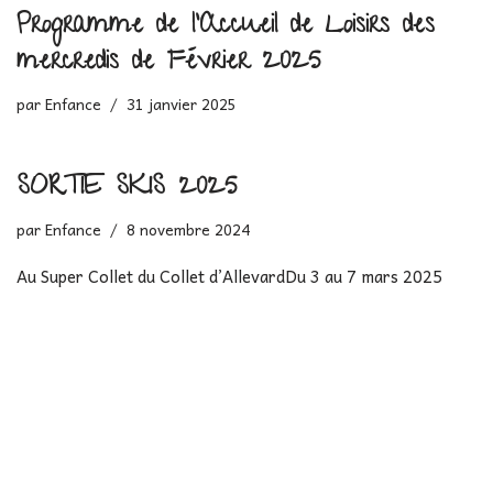
Programme de l’Accueil de Loisirs des
mercredis de Février 2025
par
Enfance
31 janvier 2025
SORTIE SKIS 2025
par
Enfance
8 novembre 2024
Au Super Collet du Collet d’AllevardDu 3 au 7 mars 2025