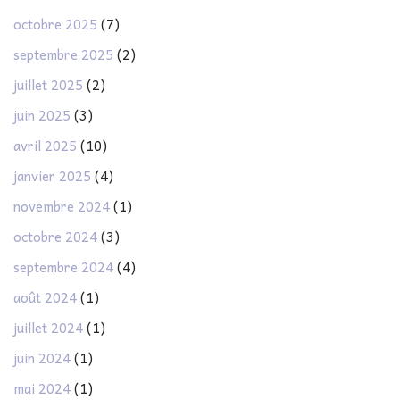
octobre 2025
(7)
septembre 2025
(2)
juillet 2025
(2)
juin 2025
(3)
avril 2025
(10)
janvier 2025
(4)
novembre 2024
(1)
octobre 2024
(3)
septembre 2024
(4)
août 2024
(1)
juillet 2024
(1)
juin 2024
(1)
mai 2024
(1)