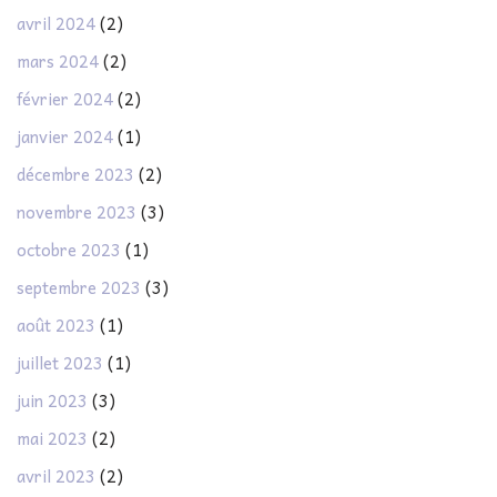
avril 2024
(2)
mars 2024
(2)
février 2024
(2)
janvier 2024
(1)
décembre 2023
(2)
novembre 2023
(3)
octobre 2023
(1)
septembre 2023
(3)
août 2023
(1)
juillet 2023
(1)
juin 2023
(3)
mai 2023
(2)
avril 2023
(2)